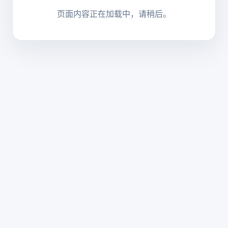
页面内容正在加载中，请稍后。